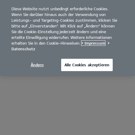
Diese Website nutzt unbedingt erforderliche Cookies.
open
Wenn Sie darüber hinaus auch der Verwendung von
menu
Leistungs- und Targeting-Cookies zustimmen, klicken Sie
bitte auf „Einverstanden“. Mit Klick auf „Ändern“ können
Sie die Cookie-Einstellung jederzeit ändern und eine
erteilte Einwilligung widerrufen. Weitere Informationen
erhalten Sie in den Cookie-Hinweisen.
> Impressum
>
Datenschutz
Ändern
Alle Cookies akzeptieren